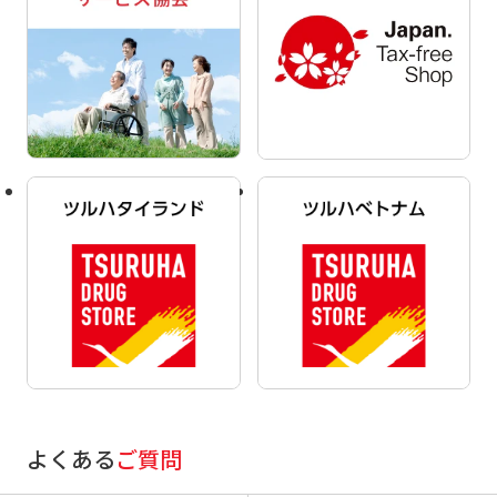
よくある
ご質問