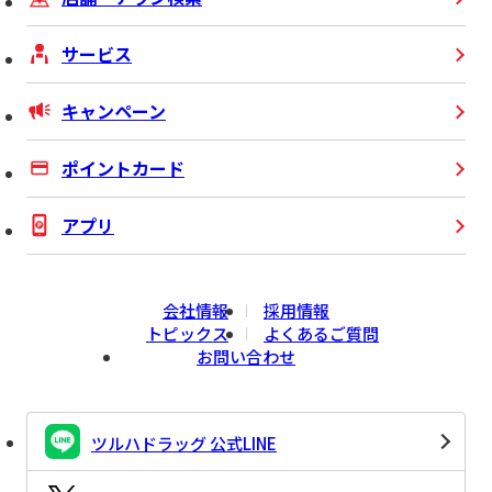
サービス
キャンペーン
ポイントカード
アプリ
会社情報
採用情報
トピックス
よくあるご質問
お問い合わせ
ツルハドラッグ 公式LINE