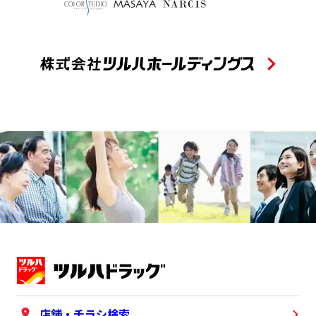
店舗・チラシ検索