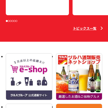
トピックス一覧