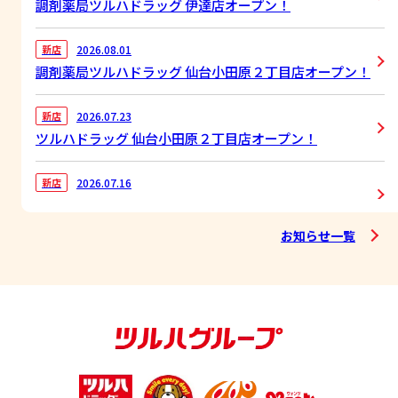
調剤薬局ツルハドラッグ 伊達店オープン！
2026.08.01
新店
調剤薬局ツルハドラッグ 仙台小田原２丁目店オープン！
2026.07.23
新店
ツルハドラッグ 仙台小田原２丁目店オープン！
2026.07.16
新店
ツルハドラッグ 八戸鮫店オープン！
お知らせ一覧
2026.06.25
ニュース
地震の影響による弊社店舗営業再開のお知らせ（青森
県）
2026.06.25
ニュース
地震の影響による弊社店舗開店時刻遅延のお知らせ（青
森県）