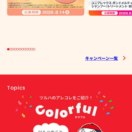
キャンペーン一覧
Topics