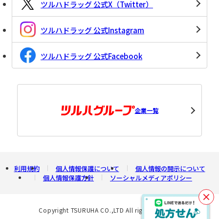
ツルハドラッグ 公式X（Twitter）
ツルハドラッグ 公式Instagram
ツルハドラッグ 公式Facebook
企業一覧
利用規約
個人情報保護について
個人情報の開示について
個人情報保護方針
ソーシャルメディアポリシー
閉
じ
Copyright TSURUHA CO.,LTD All rights reserved.
る