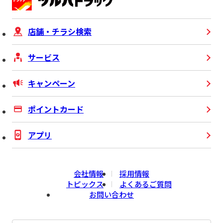
店舗・チラシ検索
サービス
キャンペーン
ポイントカード
アプリ
会社情報
採用情報
トピックス
よくあるご質問
お問い合わせ