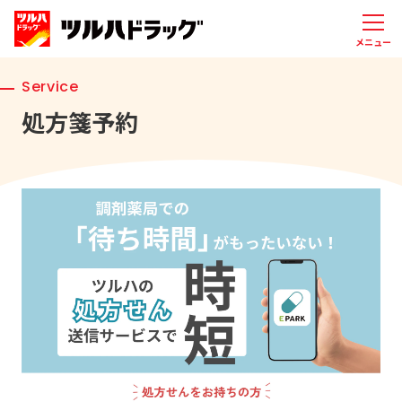
メニュー
Service
処方箋予約