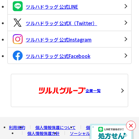
ツルハドラッグ 公式LINE
ツルハドラッグ 公式X（Twitter）
ツルハドラッグ 公式Instagram
ツルハドラッグ 公式Facebook
企業一覧
利用規約
個人情報保護について
個人情報の開示について
閉
個人情報保護方針
ソーシャルメディアポリシー
じ