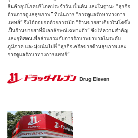
สินค้าอุปโภคบริโภคประจำวัน เป็นต้น และในฐานะ “ธุรกิจ
ด้านการดูแลสุขภาพ” ที่เน้นการ “การดูแลรักษาทางการ
แพทย์” จึงได้ต่อยอดด้วยการเปิด “ร้านขายยาเคียวรินโดซึ่ง
เป็นร้านขายยาที่มีเอกลักษณ์เฉพาะตัว” ซึ่งให้ความสำคัญ
และอุทิศตนเพื่อส่วนรวมกับการรักษาพยาบาลในระดับ
ภูมิภาค และมุ่งเน้นไปที่ “ธุรกิจเครือข่ายด้านสุขภาพและ
การดูแลรักษาทางการแพทย์”