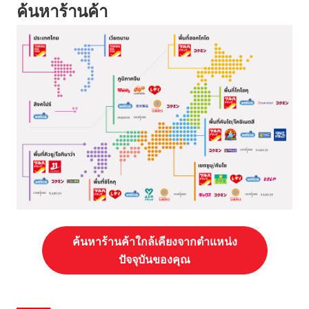
ค้นหาร้านค้า
ค้นหาร้านค้าใกล้เคียงจากตำแหน่ง
ปัจจุบันของคุณ