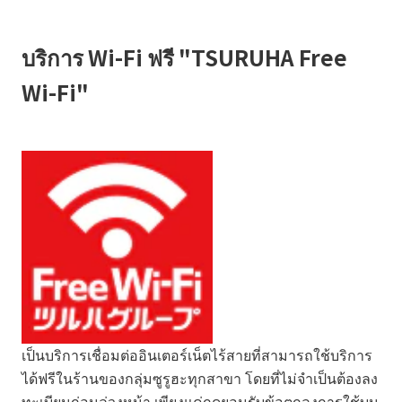
บริการ Wi-Fi ฟรี "TSURUHA Free
Wi-Fi"
เป็นบริการเชื่อมต่ออินเตอร์เน็ตไร้สายที่สามารถใช้บริการ
ได้ฟรีในร้านของกลุ่มซูรูฮะทุกสาขา โดยที่ไม่จำเป็นต้องลง
ทะเบียนก่อนล่วงหน้า เพียงแค่กดยอมรับข้อตกลงการใช้บน