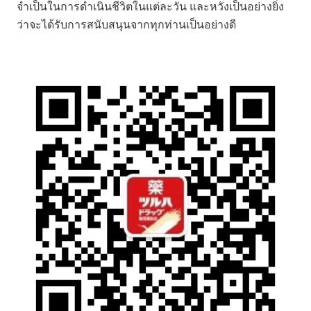
จำเป็นในการดำเนินชีวิตในแต่ละวัน และหวังเป็นอย่างยิ่ง
ว่าจะได้รับการสนับสนุนจากทุกท่านเป็นอย่างดี