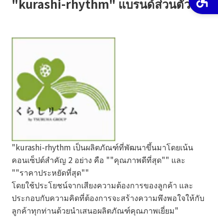
"kurashi-rhythm" แบรนด์ส่วนตัว
"kurashi-rhythm เป็นผลิตภัณฑ์ที่พัฒนาขึ้นมาโดยเน้น
คอนเซ็ปต์สำคัญ 2 อย่าง คือ ""คุณภาพดีที่สุด"" และ
""ราคาประหยัดที่สุด""
โดยใช้ประโยชน์จากเสียงความต้องการของลูกค้า และ
ประกอบกับความคิดที่ต้องการจะสร้างความพึงพอใจให้กับ
ลูกค้าทุกท่านด้วยนำเสนอผลิตภัณฑ์คุณภาพเยี่ยม"