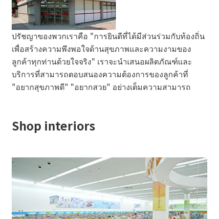
ปรัชญาของพวกเราคือ "การยินดีที่ได้มีส่วนร่วมกับท้องถิ่น
เพื่อสร้างความพึงพอใจด้านสุขภาพและความงามของ
ลูกค้าทุกท่านด้วยใจจริง" เราจะนำเสนอผลิตภัณฑ์และ
บริการที่สามารถตอบสนองความต้องการของลูกค้าที่
"อยากสุขภาพดี" "อยากสวย" อย่างเต็มความสามารถ
Shop interiors