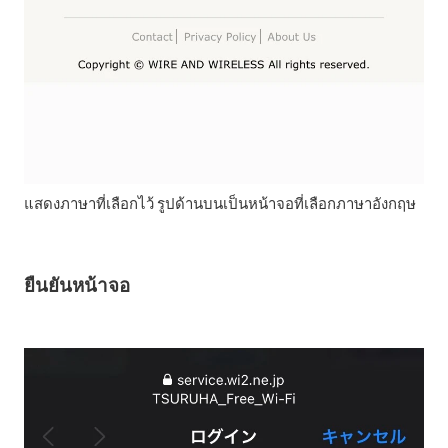
แสดงภาษาที่เลือกไว้ รูปด้านบนเป็นหน้าจอที่เลือกภาษาอังกฤษ
ยืนยันหน้าจอ