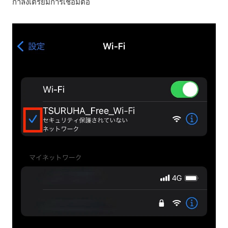
กำลังเตรียมการเชื่อมต่อ