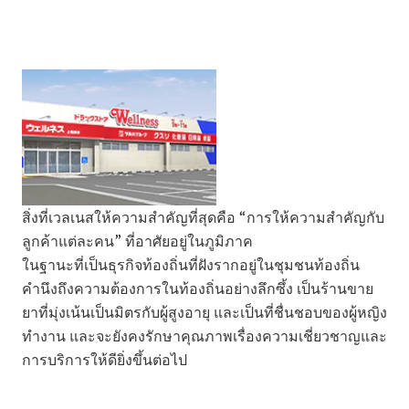
สิ่งที่เวลเนสให้ความสำคัญที่สุดคือ “การให้ความสำคัญกับ
ลูกค้าแต่ละคน” ที่อาศัยอยู่ในภูมิภาค
ในฐานะที่เป็นธุรกิจท้องถิ่นที่ฝังรากอยู่ในชุมชนท้องถิ่น
คำนึงถึงความต้องการในท้องถิ่นอย่างลึกซึ้ง เป็นร้านขาย
ยาที่มุ่งเน้นเป็นมิตรกับผู้สูงอายุ และเป็นที่ชื่นชอบของผู้หญิง
ทำงาน และจะยังคงรักษาคุณภาพเรื่องความเชี่ยวชาญและ
การบริการให้ดียิ่งขึ้นต่อไป