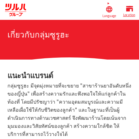
Location
Language
เกี่ยวกับกลุ่มซูรูฮะ
แนะนำแบรนด์
กลุ่มซูรูฮะ มีจุดมุ่งหมายที่จะขยาย "สาขาร้านยาอันดับหนึ่ง
ของญี่ปุ่น" เพื่อสร้างความรักและพึงพอใจให้แก่ลูกค้าใน
ท้องที่ โดยมีปรัชญาว่า "ความอุดมสมบูรณ์และความมี
เหลือเผื่อใช้ให้กับชีวิตของลูกค้า" และในฐานะที่เป็นผู้
ดำเนินการทางด้านเวชศาสตร์ จึงพัฒนาร้านโดยเน้นจาก
มุมมองและวิสัยทัศน์ของลูกค้า สร้างความใกล้ชิด ให้
บริการที่สามารถไว้วางใจได้