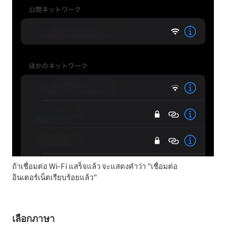
ถ้าเชื่อมต่อ Wi-Fi แสร็จแล้ว จะแสดงคำว่า "เชื่อมต่อ
อินเตอร์เน็ตเรียบร้อยแล้ว"
เลือกภาษา