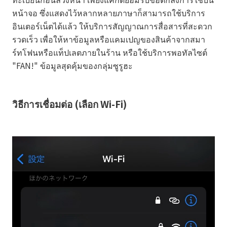
หน้าจอ ซึ่งแสดงไว้หลากหลายภาษาก็สามารถใช้บริการ
อินเตอร์เน็ตได้แล้ว ให้บริการสัญญาณการสื่อสารที่สะดวก
รวดเร็ว เพื่อให้หาข้อมูลหรือแคมเปญของสินค้าจากสมา
ร์ทโฟนหรือแท็ปเลตภายในร้าน หรือใช้บริการพอทัลไซต์
"FAN!" ข้อมูลสุดคุ้มของกลุ่มซูรูฮะ
วิธีการเชื่อมต่อ (เลือก Wi-Fi)