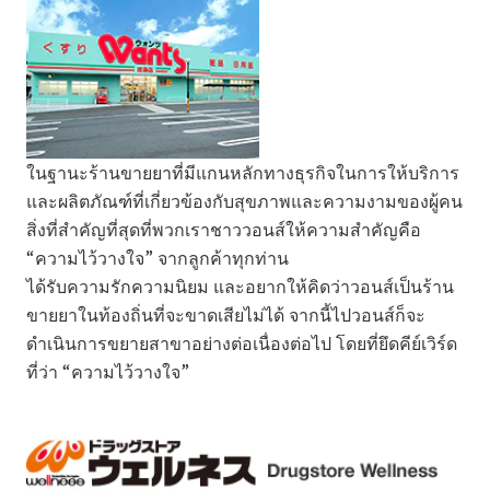
ในฐานะร้านขายยาที่มีแกนหลักทางธุรกิจในการให้บริการ
และผลิตภัณฑ์ที่เกี่ยวข้องกับสุขภาพและความงามของผู้คน
สิ่งที่สำคัญที่สุดที่พวกเราชาววอนส์ให้ความสำคัญคือ
“ความไว้วางใจ” จากลูกค้าทุกท่าน
ได้รับความรักความนิยม และอยากให้คิดว่าวอนส์เป็นร้าน
ขายยาในท้องถิ่นที่จะขาดเสียไม่ได้ จากนี้ไปวอนส์ก็จะ
ดำเนินการขยายสาขาอย่างต่อเนื่องต่อไป โดยที่ยึดคีย์เวิร์ด
ที่ว่า “ความไว้วางใจ”