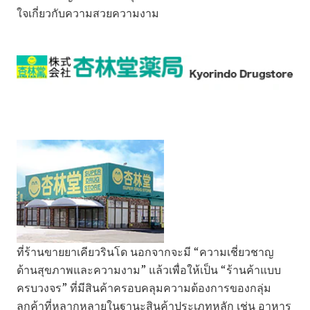
ใจเกี่ยวกับความสวยความงาม
ที่ร้านขายยาเคียวรินโด นอกจากจะมี “ความเชี่ยวชาญ
ด้านสุขภาพและความงาม” แล้วเพื่อให้เป็น “ร้านค้าแบบ
ครบวงจร” ที่มีสินค้าครอบคลุมความต้องการของกลุ่ม
ลูกค้าที่หลากหลายในฐานะสินค้าประเภทหลัก เช่น อาหาร