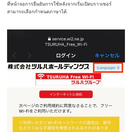
ที่หน้าจอการยืนยันการใช้หลังจากเริ่มเปิดบราวเซอร์
สามารถเลือกกำหนดภาษาได้