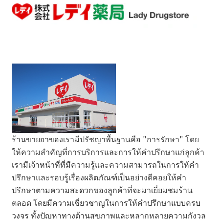
ร้านขายยาของเรามีปรัชญาพื้นฐานคือ "การรักษา" โดย
ให้ความสำคัญที่การบริการและการให้คำปรึกษาแก่ลูกค้า
เรามีเจ้าหน้าที่ที่มีความรู้และความสามารถในการให้คำ
ปรึกษาและรอบรู้เรื่องผลิตภัณฑ์เป็นอย่างดีคอยให้คำ
ปรึกษาตามความสะดวกของลูกค้าที่จะมาเยี่ยมชมร้าน
ตลอด โดยมีความเชี่ยวชาญในการให้คำปรึกษาแบบครบ
วงจร ทั้งปัญหาทางด้านสุขภาพและหลากหลายความกังวล