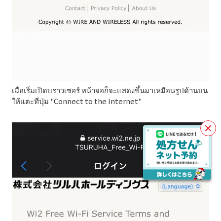
เมื่อเริ่มเปิดบราวเซอร์ หน้าจอก็จะแสดงขึ้นมาเหมือนรูปด้านบน
ให้แตะที่ปุ่ม "Connect to the Internet"
閉
じ
る