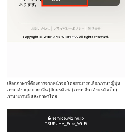
เลือกภาษาที่ต้องการจากหน้าจอ โดยสามารถเลือกภาษาญี่ปุ่น
ภาษาอังกฤษ ภาษาจีน (อักษรตัวย่อ) ภาษาจีน (อังษรตัวเต็ม)
ภาษาเกาหลี และภาษาไทย