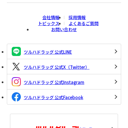
会社情報
採用情報
トピックス
よくあるご質問
お問い合わせ
ツルハドラッグ 公式LINE
ツルハドラッグ 公式X（Twitter）
ツルハドラッグ 公式Instagram
ツルハドラッグ 公式Facebook