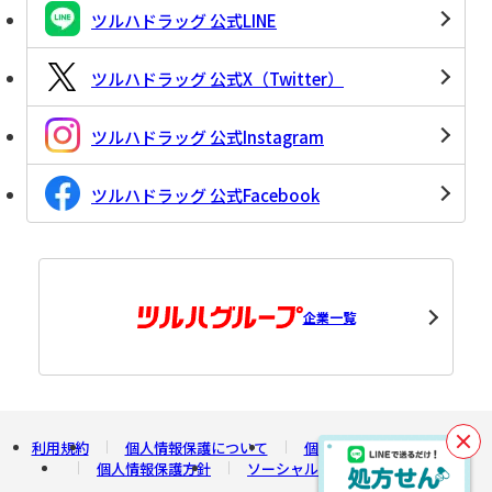
ツルハドラッグ 公式LINE
ツルハドラッグ 公式X（Twitter）
ツルハドラッグ 公式Instagram
ツルハドラッグ 公式Facebook
企業一覧
利用規約
個人情報保護について
個人情報の開示について
閉
個人情報保護方針
ソーシャルメディアポリシー
じ
る