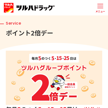
メニュー
Service
ポイント2倍デー