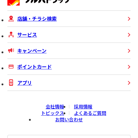
店舗・チラシ検索
サービス
キャンペーン
ポイントカード
アプリ
会社情報
採用情報
トピックス
よくあるご質問
お問い合わせ