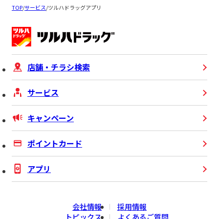
TOP
/
サービス
/
ツルハドラッグアプリ
店舗・チラシ検索
サービス
キャンペーン
ポイントカード
アプリ
会社情報
採用情報
トピックス
よくあるご質問