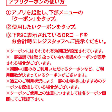
※クーポンにはそれぞれ有効期限が設定されています。
※一部店舗では取り扱っていない商品のクーポンが表示
される場合がございます。
※期間中1回のみご利用いただけるクーポンなど、ご利
用回数が決まっているクーポンがございます。
※過去のご利用状況により一部のお客様におすすめのク
ーポンを配信している場合がございます。
※クーポンご使用上の注意につきましては各クーポン画
面にてご確認下さい。