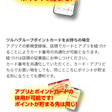
ツルハグループポイントカードをお持ちの場合
アプリでの新規登録後、店頭でカードとアプリを紐づけ
ることによりカード番号の共通化が可能となります。
紐づけは店頭の従業員にお申しつけください。
カード番号を共通化していただくと、カード・アプリど
ちらでお買い物をしても、同じところにポイントが貯ま
る形になりとても便利です。