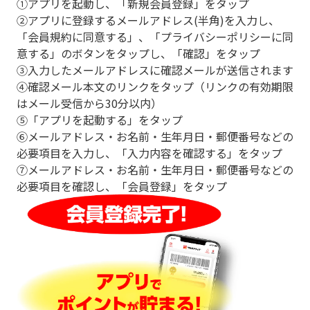
①アプリを起動し、「新規会員登録」をタップ
②アプリに登録するメールアドレス(半角)を入力し、
「会員規約に同意する」、「プライバシーポリシーに同
意する」のボタンをタップし、「確認」をタップ
③入力したメールアドレスに確認メールが送信されます
④確認メール本文のリンクをタップ（リンクの有効期限
はメール受信から30分以内）
⑤「アプリを起動する」をタップ
⑥メールアドレス・お名前・生年月日・郵便番号などの
必要項目を入力し、「入力内容を確認する」をタップ
⑦メールアドレス・お名前・生年月日・郵便番号などの
必要項目を確認し、「会員登録」をタップ