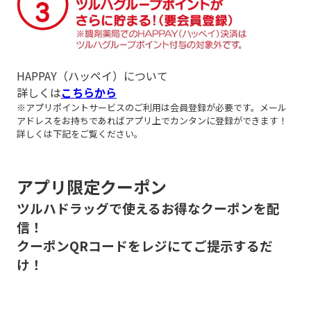
HAPPAY（ハッペイ）について
詳しくは
こちらから
※アプリポイントサービスのご利用は会員登録が必要です。メール
アドレスをお持ちであればアプリ上でカンタンに登録ができます！
詳しくは下記をご覧ください。
アプリ限定クーポン
ツルハドラッグで使えるお得なクーポンを配
信！
クーポンQRコードをレジにてご提示するだ
け！