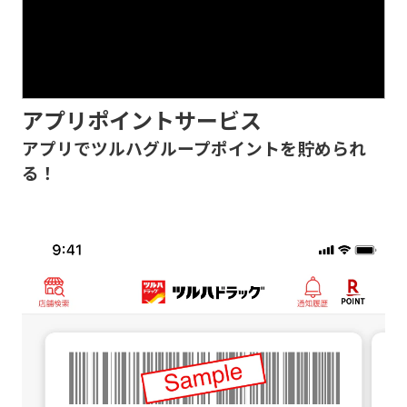
アプリポイントサービス
アプリでツルハグループポイントを貯められ
る！