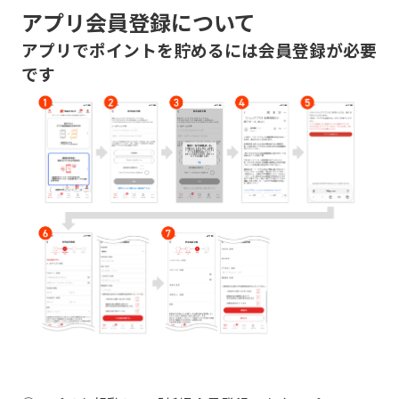
アプリ会員登録について
アプリでポイントを貯めるには会員登録が必要
です