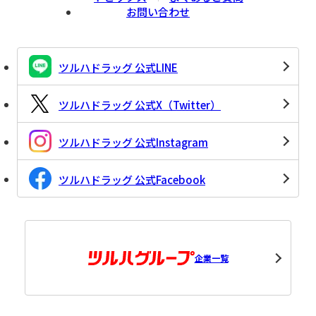
お問い合わせ
ツルハドラッグ 公式LINE
ツルハドラッグ 公式X（Twitter）
ツルハドラッグ 公式Instagram
ツルハドラッグ 公式Facebook
企業一覧