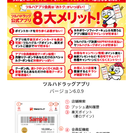
ツルハドラッグアプリ
バージョン6.0.9