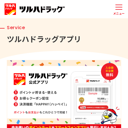
メニュー
Service
ツルハドラッグアプリ