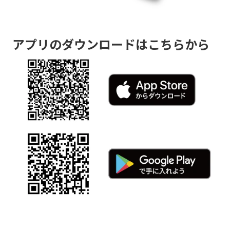
アプリのダウンロードはこちらから