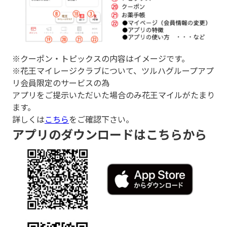
※クーポン・トピックスの内容はイメージです。
※花王マイレージクラブについて、ツルハグループアプ
リ会員限定のサービスの為
アプリをご提示いただいた場合のみ花王マイルがたまり
ます。
詳しくは
こちら
をご確認下さい。
アプリのダウンロードはこちらから