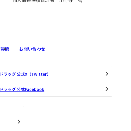
個人情報保護管理者 小野寺 智
ご質問
お問い合わせ
ラッグ 公式X（Twitter）
ラッグ 公式Facebook