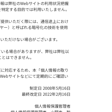
報は弊社のWebサイトの利用状況把握
を特定する目的では利用いたしません。
ご提供いただく際には、通信途上におけ
イヤー）と呼ばれる暗号化の技術を使用
用いただけない場合がございます。
ている場合がありますが、弊社は弊社以
ことはできません。
更に対応するため、本「個人情報の取り
Webサイトなどにて定期的にご確認い
制定日 2008年5月16日
最終改定日 2022年2月16日
個人情報保護管理者