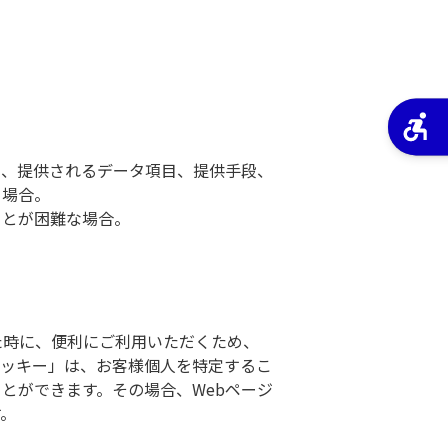
的、提供されるデータ項目、提供手段、
る場合。
ことが困難な場合。
た時に、便利にご利用いただくため、
クッキー」は、お客様個人を特定するこ
とができます。その場合、Webページ
す。