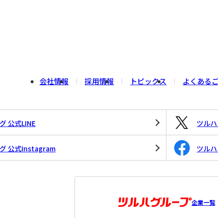
会社情報
採用情報
トピックス
よくある
 公式LINE
ツルハド
公式Instagram
ツルハド
企業一覧