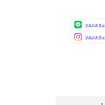
ツルハドラッグ
ツルハドラッグ 