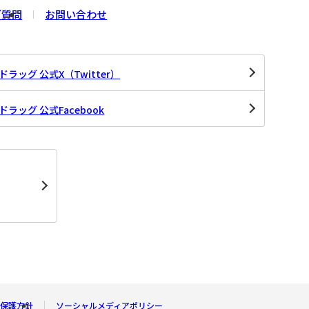
ご質問
お問い合わせ
ラッグ 公式X（Twitter）
ラッグ 公式Facebook
保護方針
ソーシャルメディアポリシー