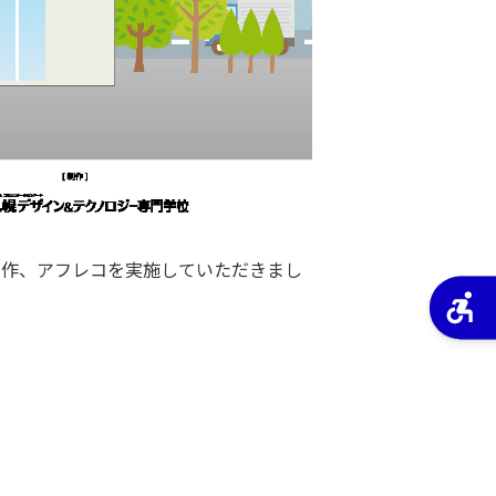
制作、アフレコを実施していただきまし