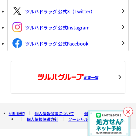
ツルハドラッグ 公式X（Twitter）
ツルハドラッグ 公式Instagram
ツルハドラッグ 公式Facebook
企業一覧
利用規約
個人情報保護について
個人情報の開示について
閉
個人情報保護方針
ソーシャルメディアポリシー
じ
る