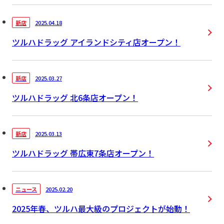
2025.04.18
新店
ツルハドラッグ アイランドシティ店オープン！
2025.03.27
新店
ツルハドラッグ 北6条店オープン！
2025.03.13
新店
ツルハドラッグ 帯広東7条店オープン！
2025.02.20
ニュース
2025年春、ツルハ最大級のプロジェクトが始動！