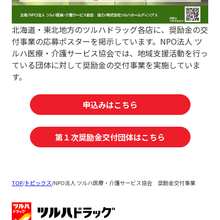
北海道・東北地方のツルハドラッグ各店に、奨励金の交
付事業の応募ポスターを掲示しています。NPO法人 ツ
ルハ医療・介護サービス協会では、地域支援活動を行っ
ている団体に対して奨励金の交付事業を実施していま
す。
申込みはこちら
第１次奨励金交付団体はこちら
TOP
/
トピックス
/
NPO法人 ツルハ医療・介護サービス協会 奨励金交付事業