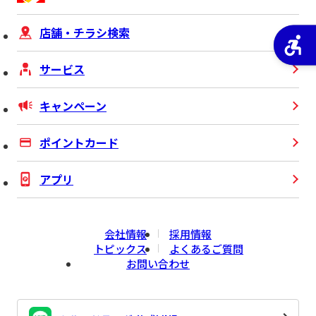
店舗・チラシ検索
サービス
キャンペーン
ポイントカード
アプリ
会社情報
採用情報
トピックス
よくあるご質問
お問い合わせ