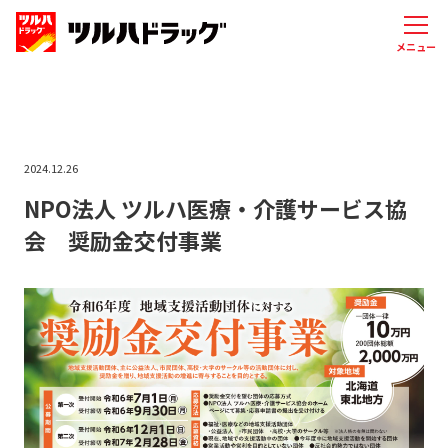
メニュー
2024.12.26
NPO法人 ツルハ医療・介護サービス協
会 奨励金交付事業