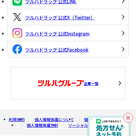
ツルハドラッグ 公式LINE
ツルハドラッグ 公式X（Twitter）
ツルハドラッグ 公式Instagram
ツルハドラッグ 公式Facebook
企業一覧
利用規約
個人情報保護について
個人情報の開示について
閉
個人情報保護方針
ソーシャルメディアポリシー
じ
る