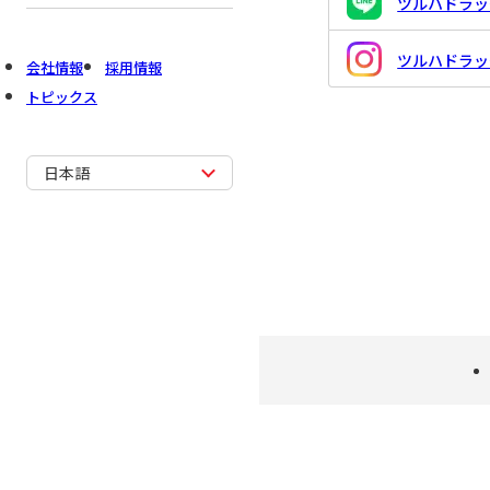
ツルハドラッグ
ツルハドラッグ 
会社情報
採用情報
トピックス
日本語